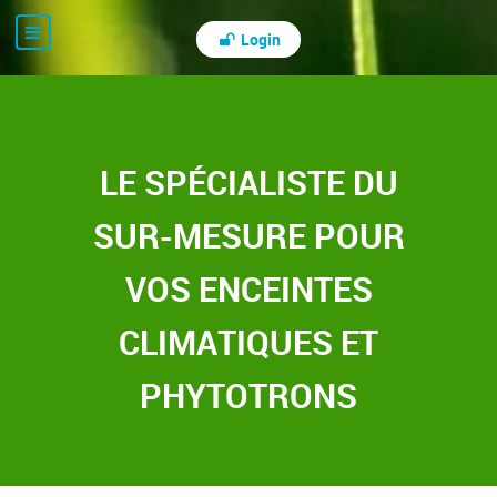
Login
LE SPÉCIALISTE DU
SUR-MESURE POUR
VOS ENCEINTES
CLIMATIQUES ET
PHYTOTRONS