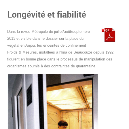
Longévité et fiabilité
Dans la revue Métropole de juillet/août/septembre
2013 et visible dans le dossier sur la place du
végétal en Anjou, les enceintes de confinement
Froids & Mesures, installées à l'Inra de Beaucouzé depuis 1992,
figurent en bonne place dans le processus de manipulation des
organismes soumis à des contraintes de quarantaine.