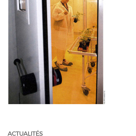
ACTUALITÉS